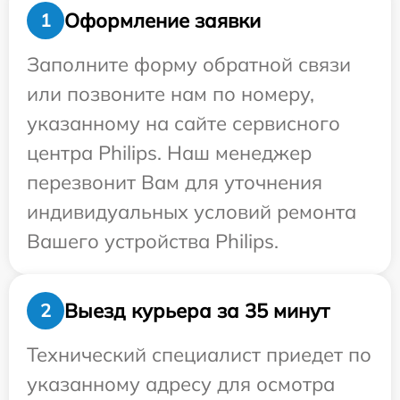
Оформление заявки
1
Заполните форму обратной связи
или позвоните нам по номеру,
указанному на сайте сервисного
центра Philips. Наш менеджер
перезвонит Вам для уточнения
индивидуальных условий ремонта
Вашего устройства Philips.
Выезд курьера за 35 минут
2
Технический специалист приедет по
указанному адресу для осмотра