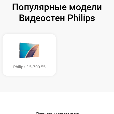
Популярные модели
Видеостен Philips
Philips 3.5-700 55