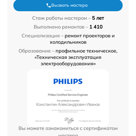
Вызвать мастера
Стаж работы мастером –
5 лет
Выполнено ремонтов –
1 410
Специализация –
ремонт проекторов и
холодильников
Образование –
профильное техническое,
«Техническая эксплуатация
электрооборудования»
Вы можете ознакомиться с сертификатом
мастера