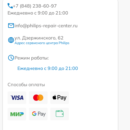
+7 (848) 238-60-97
Ежедневно с 9:00 до 21:00
info@philips-repair-center.ru
ул. Дзержинского, 62
Адрес сервисного центра Philips
Режим работы:
Ежедневно с 9:00 до 21:00
Способы оплаты