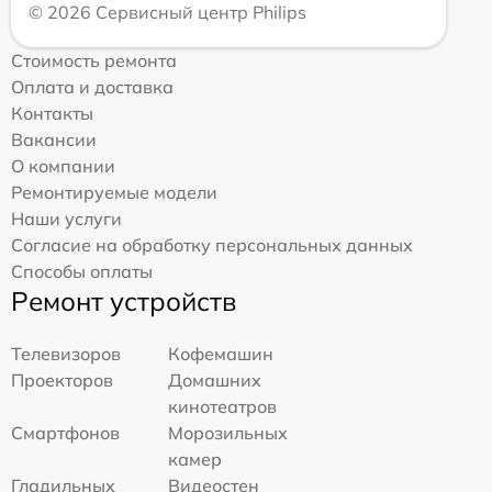
© 2026 Сервисный центр Philips
Стоимость ремонта
Оплата и доставка
Контакты
Вакансии
О компании
Ремонтируемые модели
Наши услуги
Согласие на обработку персональных данных
Способы оплаты
Ремонт устройств
Телевизоров
Кофемашин
Проекторов
Домашних
кинотеатров
Смартфонов
Морозильных
камер
Гладильных
Видеостен