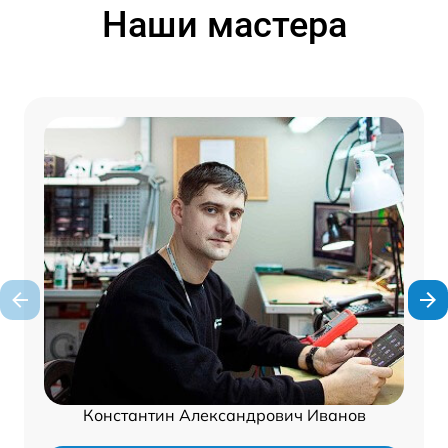
Наши мастера
Константин Александрович Иванов