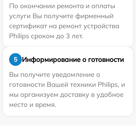
По окончании ремонта и оплаты
услуги Вы получите фирменный
сертификат на ремонт устройства
Philips сроком до 3 лет.
Информирование о готовности
5
Вы получите уведомление о
готовности Вашей техники Philips, и
мы организуем доставку в удобное
место и время.