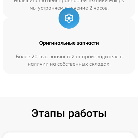
Большинство неисправностей техники Philips
мы устраняем в течение 2 часов.
Оригинальные запчасти
Более 20 тыс. запчастей от производителя в
наличии на собственных складах.
Этапы работы