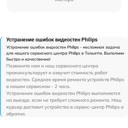
Устранение ошибок видеостен Philips
Устранение ошибок видеостен Philips - несложная задача
для нашего сервисного центра Philips в Тольятти. Выполним
быстро и качественно!
Позвоните нам и наш сервисного центра
проконсультирует и озвучит стоимость работ
видеостен. Среднее время ремонта устройств Philips
в нашем сервисном - 2 часа.
Устранение ошибок видеостен Philips выполняется
на выезде, если не требует сложного ремонта. Наш
курьер доставит устройство в сервис-центр Philips и
обратно.