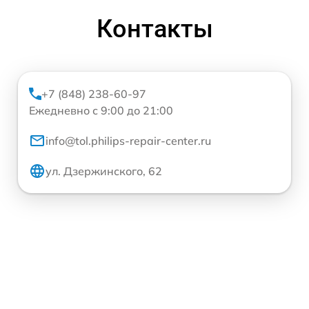
Контакты
+7 (848) 238-60-97
Ежедневно с 9:00 до 21:00
info@tol.philips-repair-center.ru
ул. Дзержинского, 62