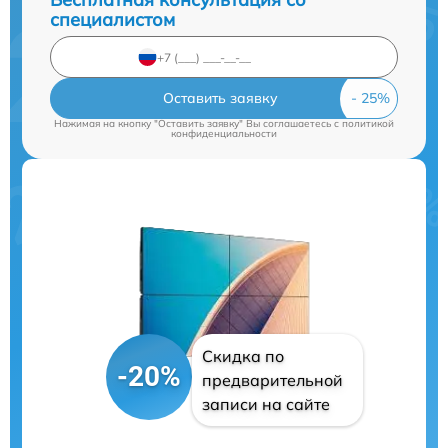
специалистом
Оставить заявку
Нажимая на кнопку "Оставить заявку" Вы соглашаетесь c
политикой
конфиденциальности
Скидка по
-20%
предварительной
записи на сайте