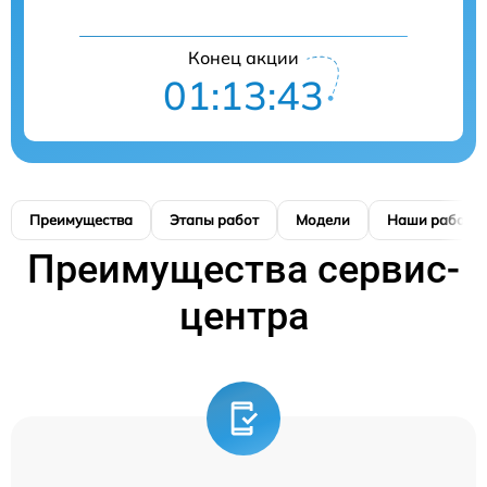
Конец акции
01:13:42
Преимущества
Этапы работ
Модели
Наши работы
Преимущества сервис-
центра