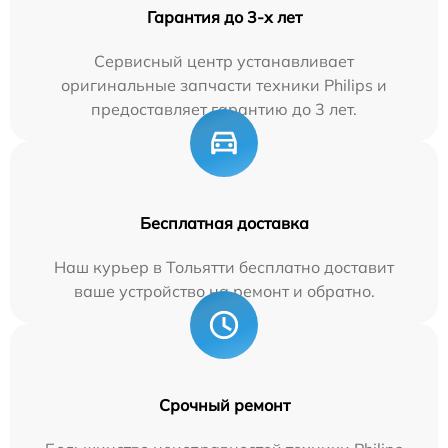
Гарантия до 3-х лет
Сервисный центр устанавливает
оригинальные запчасти техники Philips и
предоставляет гарантию до 3 лет.
Бесплатная доставка
Наш курьер в Тольятти бесплатно доставит
ваше устройство на ремонт и обратно.
Срочный ремонт