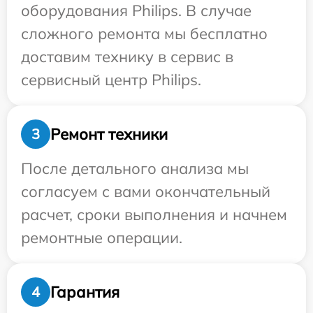
оборудования Philips. В случае
сложного ремонта мы бесплатно
доставим технику в сервис в
сервисный центр Philips.
Ремонт техники
3
После детального анализа мы
согласуем с вами окончательный
расчет, сроки выполнения и начнем
ремонтные операции.
Гарантия
4