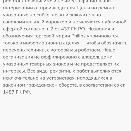
работает независимо и не имеет официальной
авторизации от производителя. Цены на ремонт,
указанные на сайте, носят исключительно
ознакомительный характер и не являются публичной
офертой согласно п. 2 ст. 437 ГК РФ. Названия и
обозначения торговой марки Philips упоминаются
только в информационных целях — чтобы обозначить
перечень техники, с которой мы работаем. Наша
организация не аффилирована с владельцами
указанных товарных знаков и не представляет их
интересы. Все виды ремонтных работ выполняются
исключительно на устройствах, находящихся в
законном гражданском обороте, в соответствии со ст.
1487 ГК РФ.