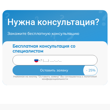
Нужна консультация?
Закажите бесплатную консультацию
Бесплатная консультация со
специалистом
Оставить заявку
Нажимая на кнопку "Оставить заявку" Вы соглашаетесь c
политикой
конфиденциальности