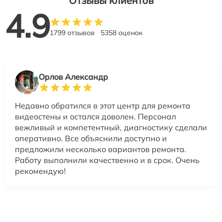
Отзывы клиентов
4.9
1799 отзывов
5358 оценок
Орлов Александр
Недавно обратился в этот центр для ремонта
видеостены и остался доволен. Персонал
вежливый и компетентный, диагностику сделали
оперативно. Все объяснили доступно и
предложили несколько вариантов ремонта.
Работу выполнили качественно и в срок. Очень
рекомендую!