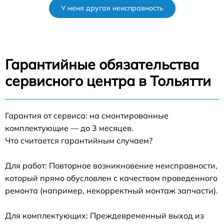
У меня другая неисправность
Гарантийные обязательства
сервисного центра в Тольятти
Гарантия от сервиса: на смонтированные
комплектующие — до 3 месяцев.
Что считается гарантийным случаем?
Для работ: Повторное возникновение неисправности,
который прямо обусловлен с качеством проведенного
ремонта (например, некорректный монтаж запчасти).
Для комплектующих: Преждевременный выход из