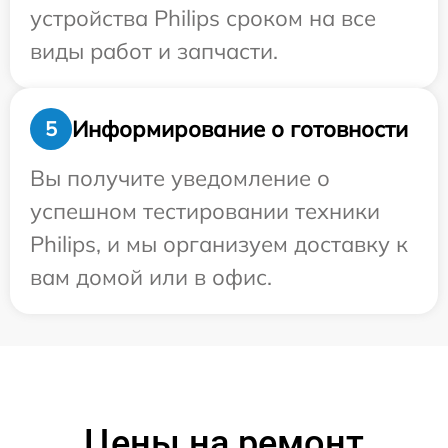
устройства Philips сроком на все
виды работ и запчасти.
Информирование о готовности
5
Вы получите уведомление о
успешном тестировании техники
Philips, и мы организуем доставку к
вам домой или в офис.
Цены на ремонт