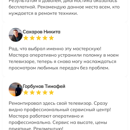
Результатом я доволен, диагностика оказалась
бесплатной. Рекомендую данное место всем, кто
нуждается в ремонте техники.
Сахаров Никита
Рад, что выбрал именно эту мастерскую!
Мастера оперативно устранили поломку в моем
телевизоре, теперь я снова могу наслаждаться
просмотром любимых передач без проблем.
Горбунов Тимофей
Ремонтировал здесь свой телевизор. Сразу
видно профессиональный сервисный центр!
Мастера работают оперативно и
профессионально. Сервис на высоте, цены
приятные. Рекомендую!