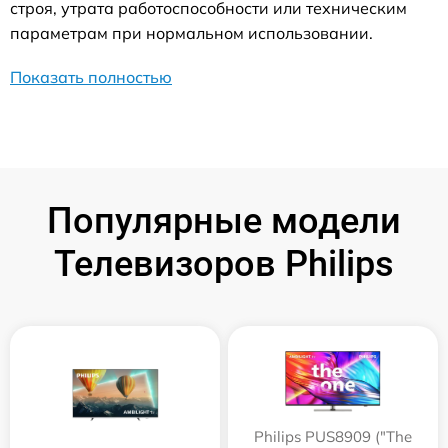
строя, утрата работоспособности или техническим
параметрам при нормальном использовании.
Показать полностью
Популярные модели
Телевизоров Philips
Philips PUS8909 ("The