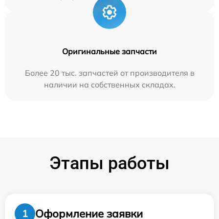
Оригинальные запчасти
Более 20 тыс. запчастей от производителя в
наличии на собственных складах.
Этапы работы
Оформление заявки
1