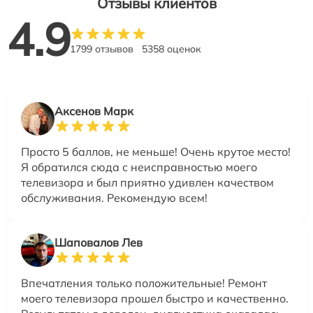
Отзывы клиентов
4.9
1799 отзывов
5358 оценок
Аксенов Марк
Просто 5 баллов, не меньше! Очень крутое место!
Я обратился сюда с неисправностью моего
телевизора и был приятно удивлен качеством
обслуживания. Рекомендую всем!
Шаповалов Лев
Впечатления только положительные! Ремонт
моего телевизора прошел быстро и качественно.