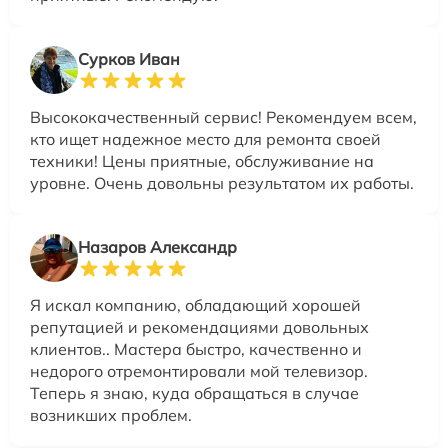
Сурков Иван
Высококачественный сервис! Рекомендуем всем,
кто ищет надежное место для ремонта своей
техники! Цены приятные, обслуживание на
уровне. Очень довольны результатом их работы.
Назаров Александр
Я искал компанию, обладающий хорошей
репутацией и рекомендациями довольных
клиентов.. Мастера быстро, качественно и
недорого отремонтировали мой телевизор.
Теперь я знаю, куда обращаться в случае
возникших проблем.