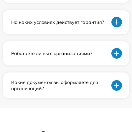
На каких условиях действует гарантия?
Работаете ли вы с организациями?
Какие документы вы оформляете для
организаций?