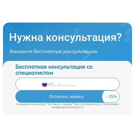
Нужна консультация?
Закажите бесплатную консультацию
Бесплатная консультация со
специалистом
Оставить заявку
Нажимая на кнопку "Оставить заявку" Вы соглашаетесь c
политикой
конфиденциальности