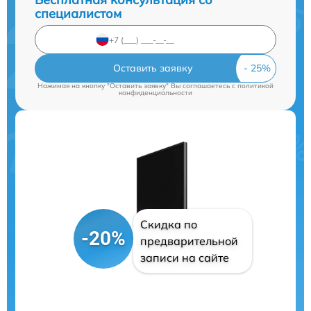
специалистом
Оставить заявку
Нажимая на кнопку "Оставить заявку" Вы соглашаетесь c
политикой
конфиденциальности
Скидка по
-20%
предварительной
записи на сайте