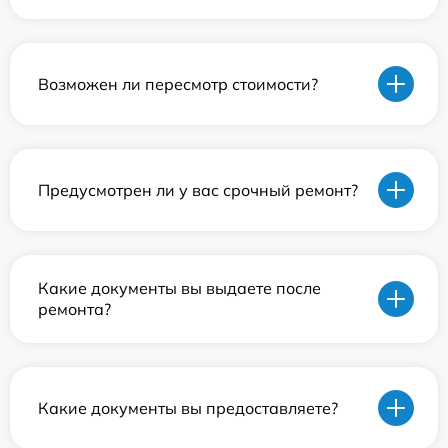
Возможен ли пересмотр стоимости?
Предусмотрен ли у вас срочный ремонт?
Какие документы вы выдаете после
ремонта?
Какие документы вы предоставляете?