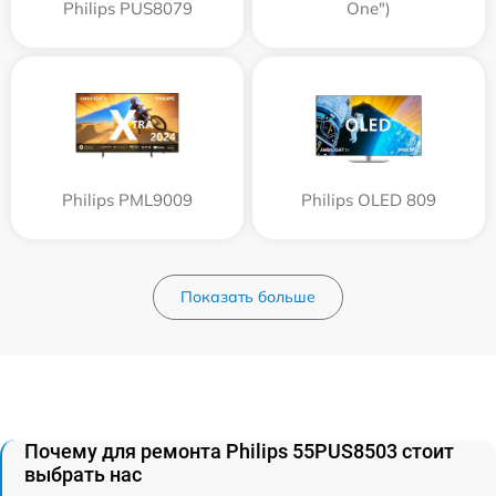
Philips PUS8079
One")
Philips PML9009
Philips OLED 809
Показать больше
Почему для ремонта Philips 55PUS8503 стоит
выбрать нас