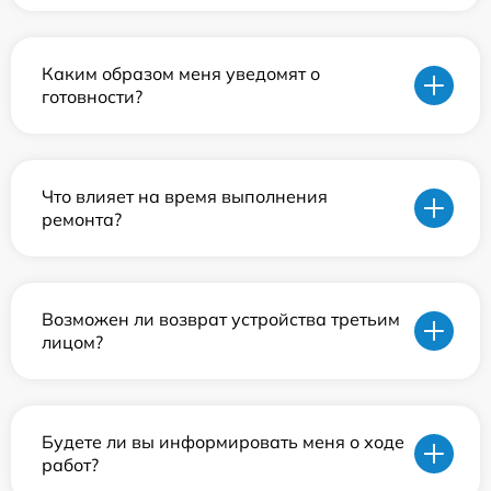
Каким образом меня уведомят о
готовности?
Что влияет на время выполнения
ремонта?
Возможен ли возврат устройства третьим
лицом?
Будете ли вы информировать меня о ходе
работ?