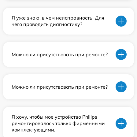
Я уже знаю, в чем неисправность. Для
чего проводить диагностику?
Можно ли присутствовать при ремонте?
Можно ли присутствовать при ремонте?
Я хочу, чтобы мое устройство Philips
ремонтировалось только фирменными
комплектующими.