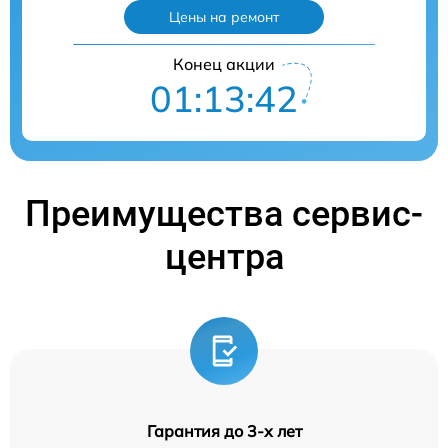
Цены на ремонт
Конец акции
01:13:41
Преимущества сервис-
центра
Гарантия до 3-х лет