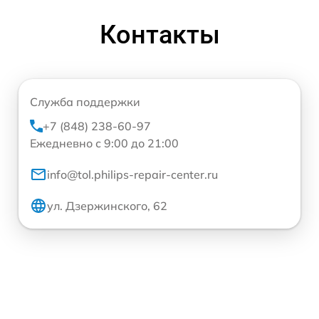
Контакты
Служба поддержки
+7 (848) 238-60-97
Ежедневно с 9:00 до 21:00
info@tol.philips-repair-center.ru
ул. Дзержинского, 62