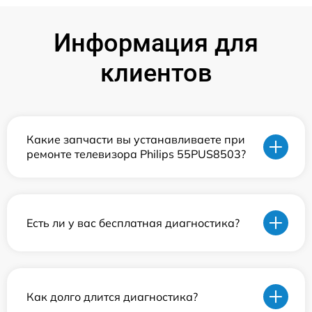
Информация для
клиентов
Какие запчасти вы устанавливаете при
ремонте телевизора Philips 55PUS8503?
Есть ли у вас бесплатная диагностика?
Как долго длится диагностика?