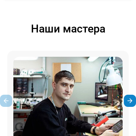
Наши мастера