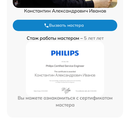
Константин Александрович Иванов
Вызвать мастера
Стаж работы мастером –
5 лет лет
Вы можете ознакомиться с сертификатом
мастера