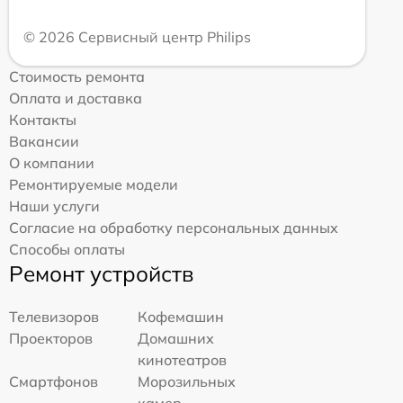
© 2026 Сервисный центр Philips
Стоимость ремонта
Оплата и доставка
Контакты
Вакансии
О компании
Ремонтируемые модели
Наши услуги
Согласие на обработку персональных данных
Способы оплаты
Ремонт устройств
Телевизоров
Кофемашин
Проекторов
Домашних
кинотеатров
Смартфонов
Морозильных