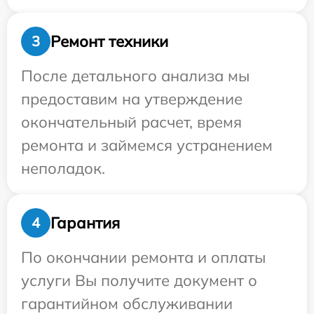
Ремонт техники
3
После детального анализа мы
предоставим на утверждение
окончательный расчет, время
ремонта и займемся устранением
неполадок.
Гарантия
4
По окончании ремонта и оплаты
услуги Вы получите документ о
гарантийном обслуживании