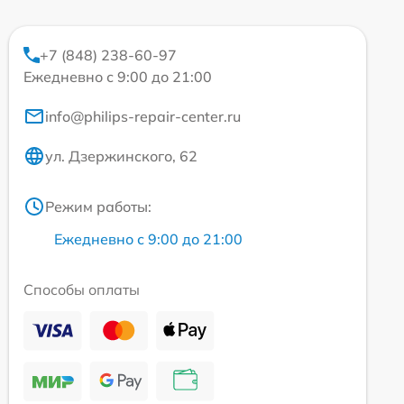
+7 (848) 238-60-97
Ежедневно с 9:00 до 21:00
info@philips-repair-center.ru
ул. Дзержинского, 62
Режим работы:
Ежедневно с 9:00 до 21:00
Способы оплаты