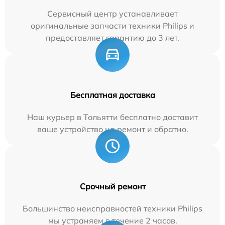
Сервисный центр устанавливает
оригинальные запчасти техники Philips и
предоставляет гарантию до 3 лет.
Бесплатная доставка
Наш курьер в Тольятти бесплатно доставит
ваше устройство на ремонт и обратно.
Срочный ремонт
Большинство неисправностей техники Philips
мы устраняем в течение 2 часов.