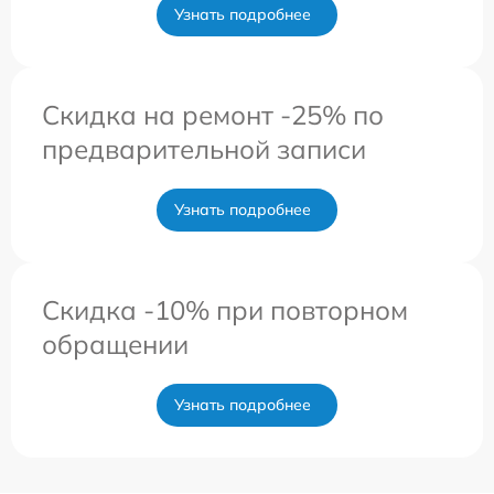
Узнать подробнее
Скидка на ремонт -25% по
предварительной записи
Узнать подробнее
Скидка -10% при повторном
обращении
Узнать подробнее