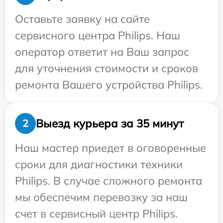
Оставьте заявку на сайте
сервисного центра Philips. Наш
оператор ответит на Ваш запрос
для уточнения стоимости и сроков
ремонта Вашего устройства Philips.
Выезд курьера за 35 минут
2
Наш мастер приедет в оговоренные
сроки для диагностики техники
Philips. В случае сложного ремонта
мы обеспечим перевозку за наш
счет в сервисный центр Philips.