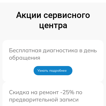
Акции сервисного
центра
Бесплатная диагностика в день
обращения
Узнать подробнее
Скидка на ремонт -25% по
предварительной записи