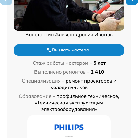
Константин Александрович Иванов
Вызвать мастера
Стаж работы мастером –
5 лет
Выполнено ремонтов –
1 410
Специализация –
ремонт проекторов и
холодильников
Образование –
профильное техническое,
«Техническая эксплуатация
электрооборудования»