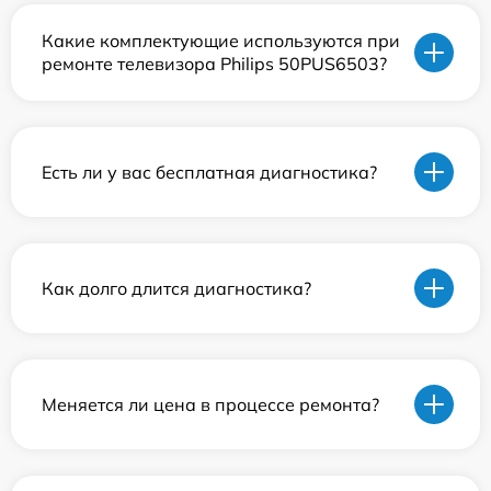
Какие комплектующие используются при
ремонте телевизора Philips 50PUS6503?
Есть ли у вас бесплатная диагностика?
Как долго длится диагностика?
Меняется ли цена в процессе ремонта?