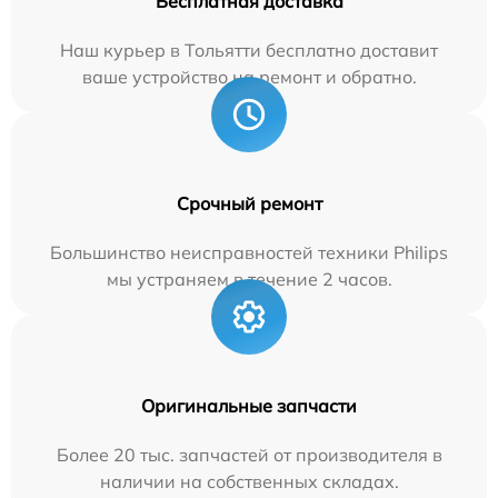
Бесплатная доставка
Наш курьер в Тольятти бесплатно доставит
ваше устройство на ремонт и обратно.
Срочный ремонт
Большинство неисправностей техники Philips
мы устраняем в течение 2 часов.
Оригинальные запчасти
Более 20 тыс. запчастей от производителя в
наличии на собственных складах.