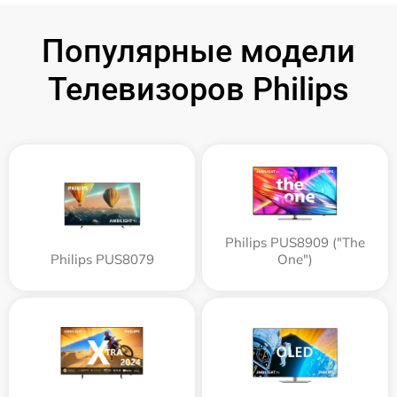
Популярные модели
Телевизоров Philips
Philips PUS8909 ("The
Philips PUS8079
One")