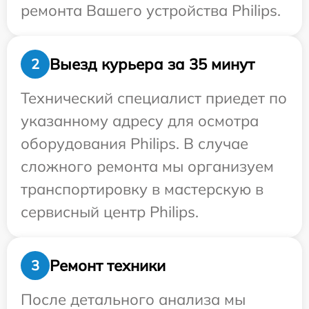
ремонта Вашего устройства Philips.
Выезд курьера за 35 минут
2
Технический специалист приедет по
указанному адресу для осмотра
оборудования Philips. В случае
сложного ремонта мы организуем
транспортировку в мастерскую в
сервисный центр Philips.
Ремонт техники
3
После детального анализа мы