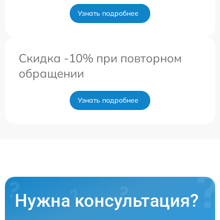
Узнать подробнее
Скидка -10% при повторном
обращении
Узнать подробнее
Нужна консультация?