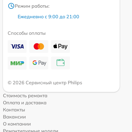
Режим работы:
Ежедневно с 9:00 до 21:00
Способы оплаты
© 2026 Сервисный центр Philips
Стоимость ремонта
Оплата и доставка
Контакты
Вакансии
О компании
Ремонтируемые модели