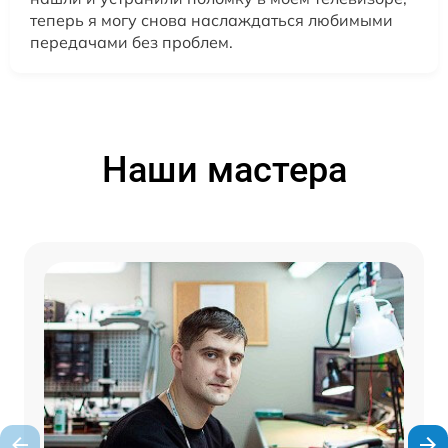
теперь я могу снова наслаждаться любимыми
передачами без проблем.
Наши мастера