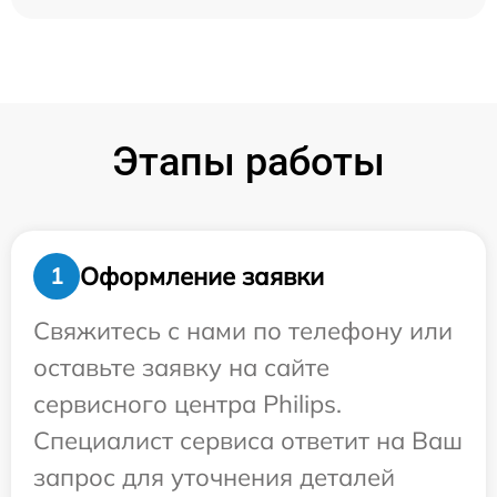
Этапы работы
Оформление заявки
1
Свяжитесь с нами по телефону или
оставьте заявку на сайте
сервисного центра Philips.
Специалист сервиса ответит на Ваш
запрос для уточнения деталей