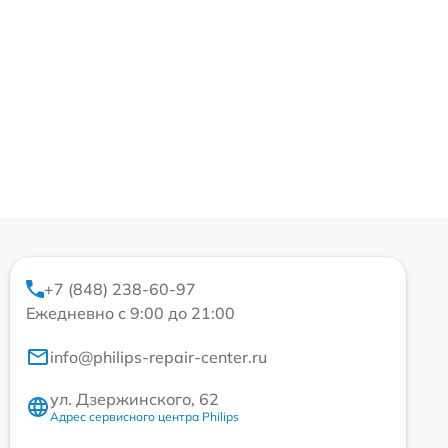
+7 (848) 238-60-97
Ежедневно с 9:00 до 21:00
info@philips-repair-center.ru
ул. Дзержинского, 62
Адрес сервисного центра Philips