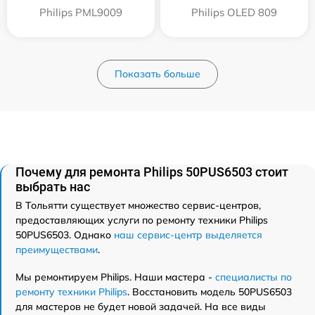
Philips PML9009
Philips OLED 809
Показать больше
Почему для ремонта Philips 50PUS6503 стоит
выбрать нас
В Тольятти существует множество сервис-центров,
предоставляющих услуги по ремонту техники Philips
50PUS6503. Однако
наш сервис-центр выделяется
преимуществами
.
Мы ремонтируем Philips. Наши мастера -
специалисты по
ремонту техники Philips
. Восстановить модель 50PUS6503
для мастеров не будет новой задачей. На все виды