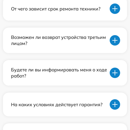
От чего зависит срок ремонта техники?
Возможен ли возврат устройства третьим
лицом?
Будете ли вы информировать меня о ходе
работ?
На каких условиях действует гарантия?