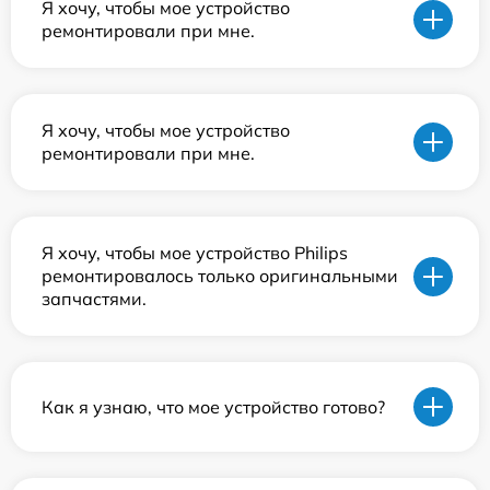
Я хочу, чтобы мое устройство
ремонтировали при мне.
Я хочу, чтобы мое устройство
ремонтировали при мне.
Я хочу, чтобы мое устройство Philips
ремонтировалось только оригинальными
запчастями.
Как я узнаю, что мое устройство готово?