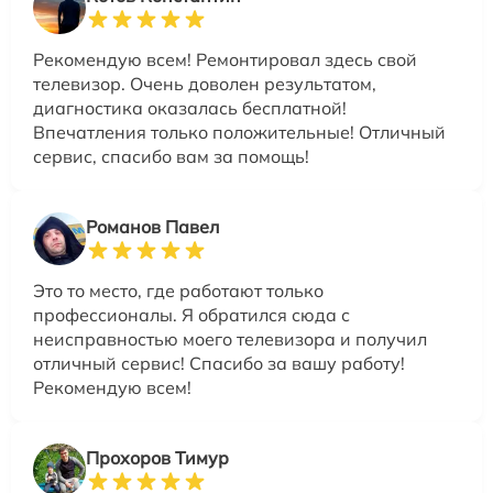
Рекомендую всем! Ремонтировал здесь свой
телевизор. Очень доволен результатом,
диагностика оказалась бесплатной!
Впечатления только положительные! Отличный
сервис, спасибо вам за помощь!
Романов Павел
Это то место, где работают только
профессионалы. Я обратился сюда с
неисправностью моего телевизора и получил
отличный сервис! Спасибо за вашу работу!
Рекомендую всем!
Прохоров Тимур