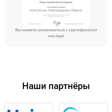
Вы можете ознакомиться с сертификатом
мастера
Наши партнёры