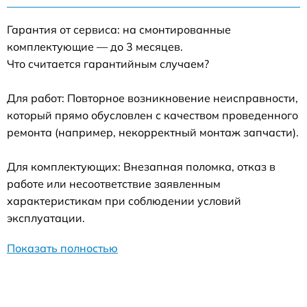
Гарантия от сервиса: на смонтированные
комплектующие — до 3 месяцев.
Что считается гарантийным случаем?
Для работ: Повторное возникновение неисправности,
который прямо обусловлен с качеством проведенного
ремонта (например, некорректный монтаж запчасти).
Для комплектующих: Внезапная поломка, отказ в
работе или несоответствие заявленным
характеристикам при соблюдении условий
эксплуатации.
Показать полностью