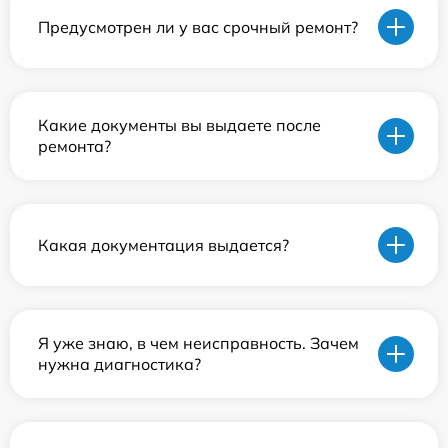
Предусмотрен ли у вас срочный ремонт?
Какие документы вы выдаете после
ремонта?
Какая документация выдается?
Я уже знаю, в чем неисправность. Зачем
нужна диагностика?