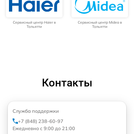
Сервисный центр Haier в
Сервисный центр Midea в
Тольятти
Тольятти
Контакты
Служба поддержки
+7 (848) 238-60-97
Ежедневно с 9:00 до 21:00