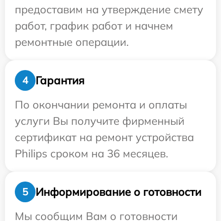
предоставим на утверждение смету
работ, график работ и начнем
ремонтные операции.
Гарантия
4
По окончании ремонта и оплаты
услуги Вы получите фирменный
сертификат на ремонт устройства
Philips сроком на 36 месяцев.
Информирование о готовности
5
Мы сообщим Вам о готовности