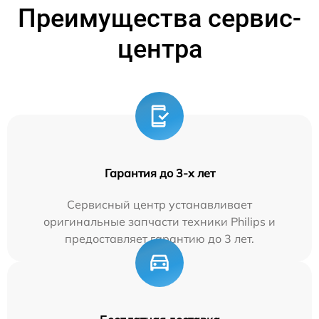
Преимущества сервис-
центра
Гарантия до 3-х лет
Сервисный центр устанавливает
оригинальные запчасти техники Philips и
предоставляет гарантию до 3 лет.