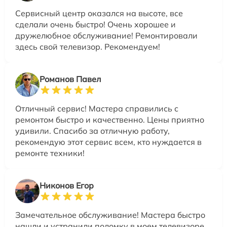
Сервисный центр оказался на высоте, все
сделали очень быстро! Очень хорошее и
дружелюбное обслуживание! Ремонтировали
здесь свой телевизор. Рекомендуем!
Романов Павел
Отличный сервис! Мастера справились с
ремонтом быстро и качественно. Цены приятно
удивили. Спасибо за отличную работу,
рекомендую этот сервис всем, кто нуждается в
ремонте техники!
Никонов Егор
Замечательное обслуживание! Мастера быстро
нашли и устранили поломку в моем телевизоре,