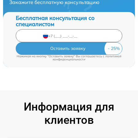
Закажите бесплатную консультацию
Бесплатная консультация со
специалистом
Оставить заявку
Нажимая на кнопку "Оставить заявку" Вы соглашаетесь c
политикой
конфиденциальности
Информация для
клиентов