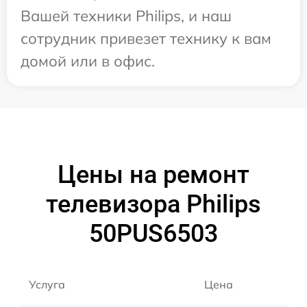
Вашей техники Philips, и наш
сотрудник привезет технику к вам
домой или в офис.
Цены на ремонт
телевизора Philips
50PUS6503
Услуга
Цена