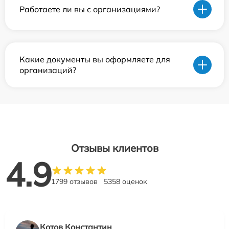
Работаете ли вы с организациями?
Какие документы вы оформляете для
организаций?
Отзывы клиентов
4.9
1799 отзывов
5358 оценок
Котов Константин