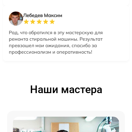
Лебедев Максим
Рад, что обратился в эту мастерскую для
ремонта стиральной машины. Результат
превзошел мои ожидания, спасибо за
профессионализм и оперативность!
Наши мастера