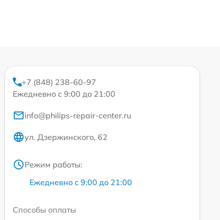
+7 (848) 238-60-97
Ежедневно с 9:00 до 21:00
info@philips-repair-center.ru
ул. Дзержинского, 62
Режим работы:
Ежедневно с 9:00 до 21:00
Способы оплаты