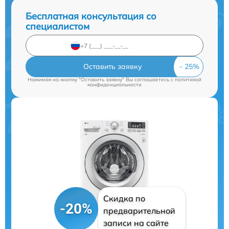
Бесплатная консультация со
специалистом
Оставить заявку
Нажимая на кнопку "Оставить заявку" Вы соглашаетесь c
политикой
конфиденциальности
Скидка по
-20%
предварительной
записи на сайте