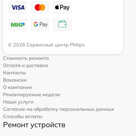
© 2026 Сервисный центр Philips
Стоимость ремонта
Оплата и доставка
Контакты
Вакансии
О компании
Ремонтируемые модели
Наши услуги
Согласие на обработку персональных данных
Способы оплаты
Ремонт устройств