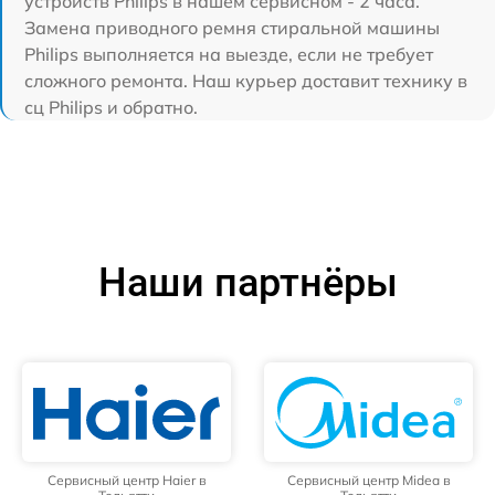
устройств Philips в нашем сервисном - 2 часа.
Замена приводного ремня стиральной машины
Philips выполняется на выезде, если не требует
сложного ремонта. Наш курьер доставит технику в
сц Philips и обратно.
Наши партнёры
Сервисный центр Haier в
Сервисный центр Midea в