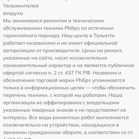
Увлажнителей
воздуха
Мы занимаемся ремонтом и техническим
обслуживанием техники Philips по истечении
гарантийного периода. Наш центр в Тольятти
работает независимо и не имеет официальной
авторизации от производителя. Цены на ремонт,
указанные на сайте, носят исключительно
ознакомительный характер и не являются публичной
офертой согласно п. 2 ст. 437 ГК РФ. Названия и
обозначения торговой марки Philips упоминаются
только в информационных целях — чтобы обозначить
перечень техники, с которой мы работаем. Наша
организация не аффилирована с владельцами
указанных товарных знаков и не представляет их
интересы. Все виды ремонтных работ выполняются
исключительно на устройствах, находящихся в
законном гражданском обороте, в соответствии со ст.