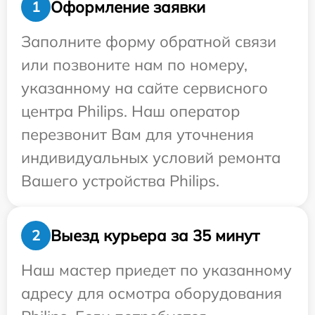
Оформление заявки
1
Заполните форму обратной связи
или позвоните нам по номеру,
указанному на сайте сервисного
центра Philips. Наш оператор
перезвонит Вам для уточнения
индивидуальных условий ремонта
Вашего устройства Philips.
Выезд курьера за 35 минут
2
Наш мастер приедет по указанному
адресу для осмотра оборудования