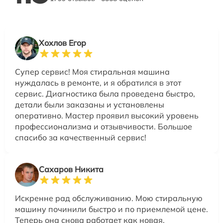
Хохлов Егор
Супер сервис! Моя стиральная машина
нуждалась в ремонте, и я обратился в этот
сервис. Диагностика была проведена быстро,
детали были заказаны и установлены
оперативно. Мастер проявил высокий уровень
профессионализма и отзывчивости. Большое
спасибо за качественный сервис!
Сахаров Никита
Искренне рад обслуживанию. Мою стиральную
машину починили быстро и по приемлемой цене.
Теперь она снова работает как новая.