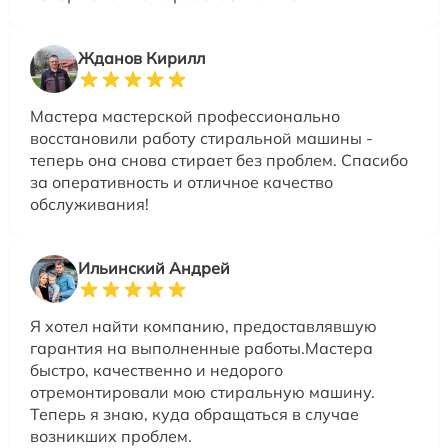
Жданов Кирилл
Мастера мастерской профессионально
восстановили работу стиральной машины -
теперь она снова стирает без проблем. Спасибо
за оперативность и отличное качество
обслуживания!
Ильинский Андрей
Я хотел найти компанию, предоставлявшую
гарантия на выполненные работы.Мастера
быстро, качественно и недорого
отремонтировали мою стиральную машину.
Теперь я знаю, куда обращаться в случае
возникших проблем.