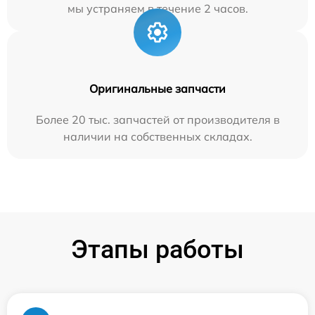
мы устраняем в течение 2 часов.
Оригинальные запчасти
Более 20 тыс. запчастей от производителя в
наличии на собственных складах.
Этапы работы