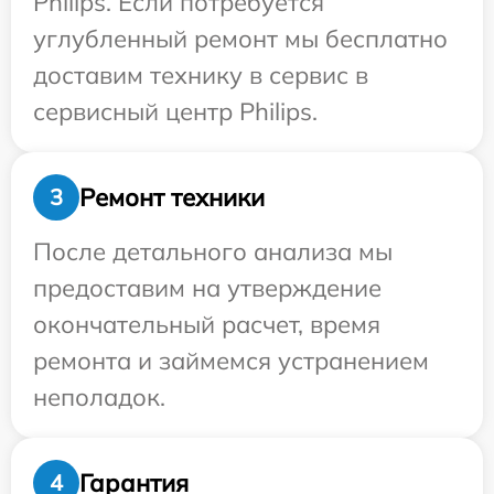
Philips. Если потребуется
углубленный ремонт мы бесплатно
доставим технику в сервис в
сервисный центр Philips.
Ремонт техники
3
После детального анализа мы
предоставим на утверждение
окончательный расчет, время
ремонта и займемся устранением
неполадок.
Гарантия
4