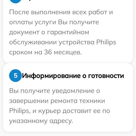
После выполнения всех работ и
оплаты услуги Вы получите
документ о гарантийном
обслуживании устройства Philips
сроком на 36 месяцев.
Информирование о готовности
5
Вы получите уведомление о
завершении ремонта техники
Philips, и курьер доставит ее по
указанному адресу.