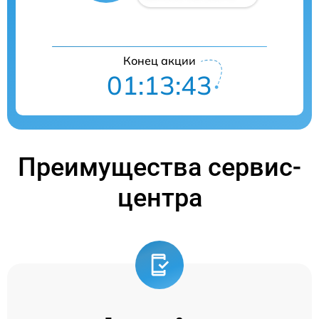
Конец акции
01:13:41
Преимущества сервис-
центра