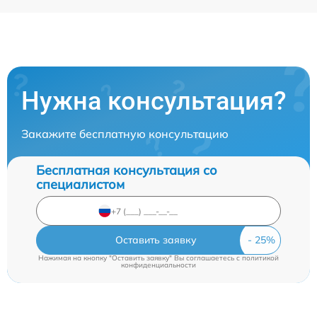
Нужна консультация?
Закажите бесплатную консультацию
Бесплатная консультация со
специалистом
Оставить заявку
Нажимая на кнопку "Оставить заявку" Вы соглашаетесь c
политикой
конфиденциальности