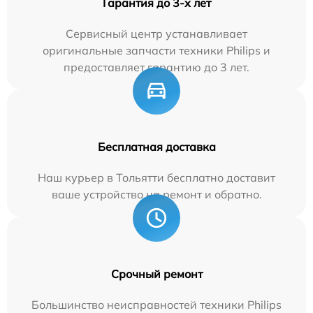
Гарантия до 3-х лет
Сервисный центр устанавливает
оригинальные запчасти техники Philips и
предоставляет гарантию до 3 лет.
Бесплатная доставка
Наш курьер в Тольятти бесплатно доставит
ваше устройство на ремонт и обратно.
Срочный ремонт
Большинство неисправностей техники Philips