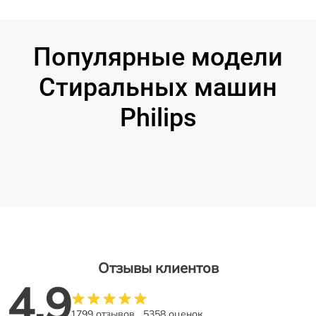
Популярные модели
Стиральных машин
Philips
Отзывы клиентов
4.9
1799 отзывов
5358 оценок