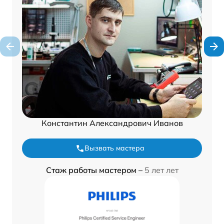
Константин Александрович Иванов
Вызвать мастера
Стаж работы мастером –
5 лет лет