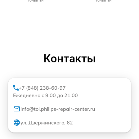
Тольятти
Тольятти
Контакты
+7 (848) 238-60-97
Ежедневно с 9:00 до 21:00
info@tol.philips-repair-center.ru
ул. Дзержинского, 62