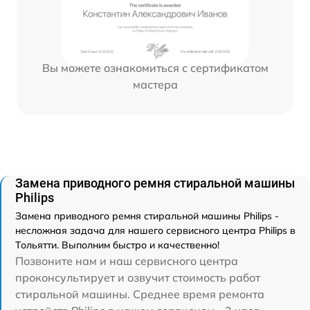
Вы можете ознакомиться с сертификатом
мастера
Замена приводного ремня стиральной машины
Philips
Замена приводного ремня стиральной машины Philips -
несложная задача для нашего сервисного центра Philips в
Тольятти. Выполним быстро и качественно!
Позвоните нам и наш сервисного центра
проконсультирует и озвучит стоимость работ
стиральной машины. Среднее время ремонта