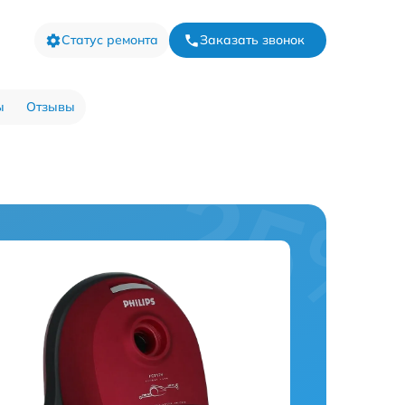
Статус ремонта
Заказать звонок
ы
Отзывы