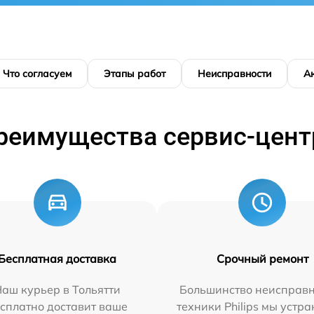
Что согласуем
Этапы работ
Неисправности
А
реимущества сервис-цент
Бесплатная доставка
Срочный ремонт
аш курьер в Тольятти
Большинство неисправн
сплатно доставит ваше
техники Philips мы устра