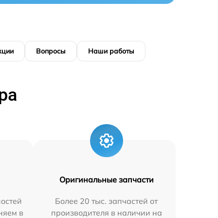
кции
Вопросы
Наши работы
ра
Оригинальные запчасти
остей
Более 20 тыс. запчастей от
няем в
производителя в наличии на