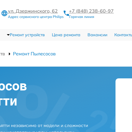
ул. Дзержинского, 62
+7 (848) 238-60-97
Адрес сервисного центра Philips
Горячая линия
Ремонт устройств
Цена ремонта
Вакансии
Контакт
ств
Ремонт Пылесосов
осов
тти
ьятти независимо от модели и сложности