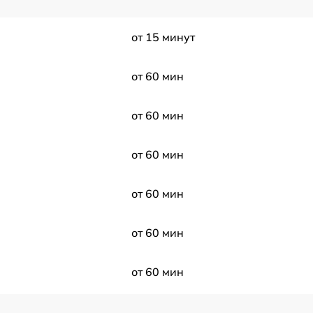
от 15 минут
от 60 мин
от 60 мин
от 60 мин
от 60 мин
от 60 мин
от 60 мин
от 60 мин