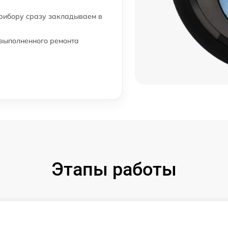
прибору сразу закладываем в
 выполненного ремонта
Этапы работы