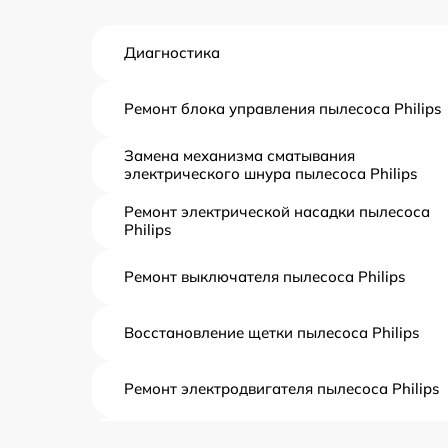
Диагностика
Ремонт блока управления пылесоса Philips
Замена механизма сматывания
электрического шнура пылесоса Philips
Ремонт электрической насадки пылесоса
Philips
Ремонт выключателя пылесоса Philips
Восстановление щетки пылесоса Philips
Ремонт электродвигателя пылесоса Philips
Замена фильтров пылесоса Philips