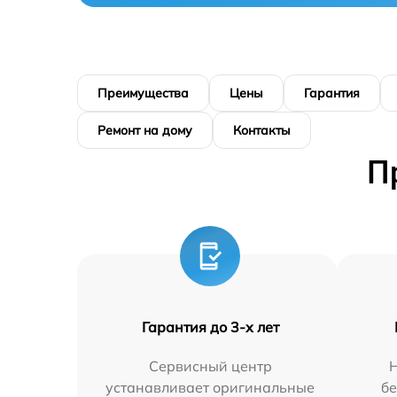
Преимущества
Цены
Гарантия
Ремонт на дому
Контакты
П
Гарантия до 3-х лет
Сервисный центр
Н
устанавливает оригинальные
бе