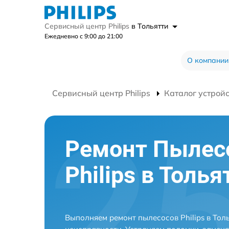
Сервисный центр Philips
в Тольятти
Ежедневно с 9:00 до 21:00
О компании
Сервисный центр Philips
Каталог устрой
Ремонт Пылес
Philips в Толья
Выполняем ремонт пылесосов Philips в Тол