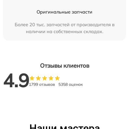
Оригинальные запчасти
Более 20 тыс. запчастей от производителя в
наличии на собственных складах.
Отзывы клиентов
4.9
1799 отзывов
5358 оценок
Наши мастера