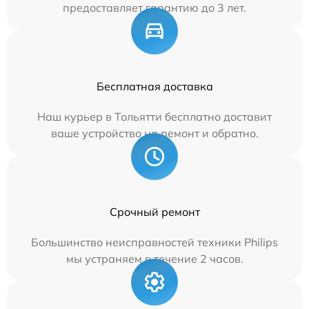
предоставляет гарантию до 3 лет.
Бесплатная доставка
Наш курьер в Тольятти бесплатно доставит
ваше устройство на ремонт и обратно.
Срочный ремонт
Большинство неисправностей техники Philips
мы устраняем в течение 2 часов.