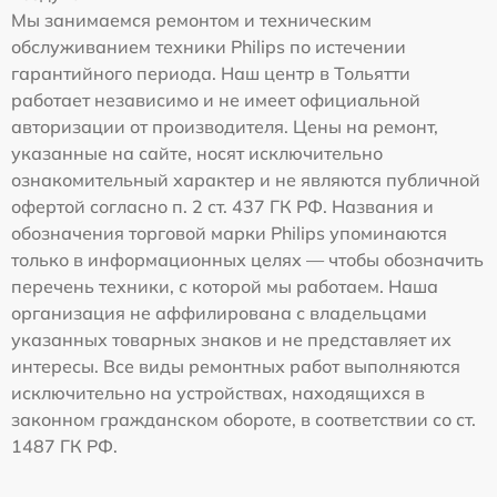
Мы занимаемся ремонтом и техническим
обслуживанием техники Philips по истечении
гарантийного периода. Наш центр в Тольятти
работает независимо и не имеет официальной
авторизации от производителя. Цены на ремонт,
указанные на сайте, носят исключительно
ознакомительный характер и не являются публичной
офертой согласно п. 2 ст. 437 ГК РФ. Названия и
обозначения торговой марки Philips упоминаются
только в информационных целях — чтобы обозначить
перечень техники, с которой мы работаем. Наша
организация не аффилирована с владельцами
указанных товарных знаков и не представляет их
интересы. Все виды ремонтных работ выполняются
исключительно на устройствах, находящихся в
законном гражданском обороте, в соответствии со ст.
1487 ГК РФ.