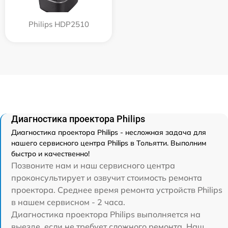
Philips HDP2510
Диагностика проектора Philips
Диагностика проектора Philips - несложная задача для
нашего сервисного центра Philips в Тольятти. Выполним
быстро и качественно!
Позвоните нам и наш сервисного центра
проконсультирует и озвучит стоимость ремонта
проектора. Среднее время ремонта устройств Philips
в нашем сервисном - 2 часа.
Диагностика проектора Philips выполняется на
выезде, если не требует сложного ремонта. Наш