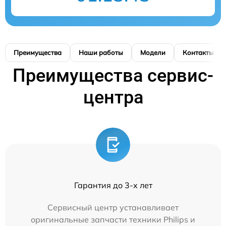
Преимущества
Наши работы
Модели
Контакты
Преимущества сервис-
центра
Гарантия до 3-х лет
Сервисный центр устанавливает
оригинальные запчасти техники Philips и