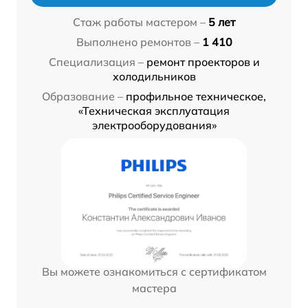
Стаж работы мастером –
5 лет
Выполнено ремонтов –
1 410
Специализация –
ремонт проекторов и
холодильников
Образование –
профильное техническое,
«Техническая эксплуатация
электрооборудования»
Вы можете ознакомиться с сертификатом
мастера