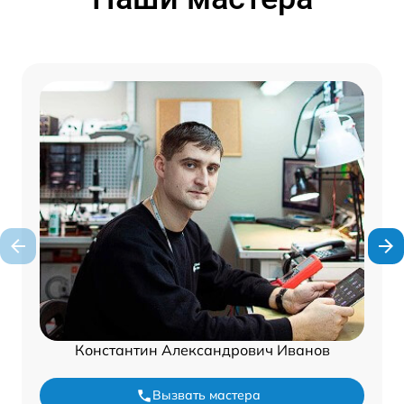
Константин Александрович Иванов
Вызвать мастера