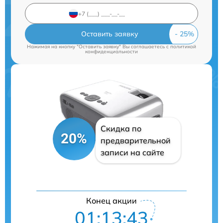
Оставить заявку
Нажимая на кнопку "Оставить заявку" Вы соглашаетесь c
политикой
конфиденциальности
Скидка по
20%
предварительной
записи на сайте
Конец акции
01:13:42