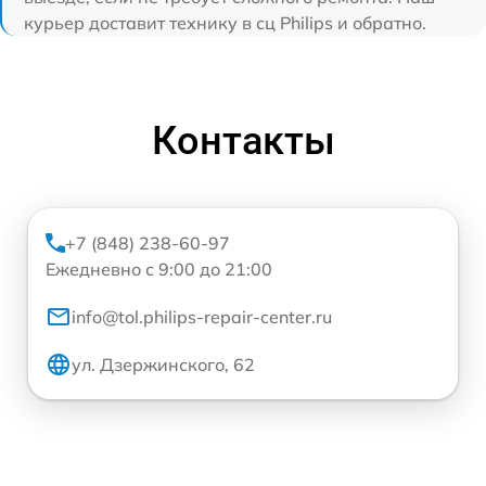
курьер доставит технику в сц Philips и обратно.
Контакты
+7 (848) 238-60-97
Ежедневно с 9:00 до 21:00
info@tol.philips-repair-center.ru
ул. Дзержинского, 62