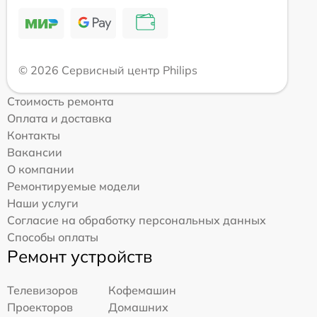
© 2026 Сервисный центр Philips
Стоимость ремонта
Оплата и доставка
Контакты
Вакансии
О компании
Ремонтируемые модели
Наши услуги
Согласие на обработку персональных данных
Способы оплаты
Ремонт устройств
Телевизоров
Кофемашин
Проекторов
Домашних