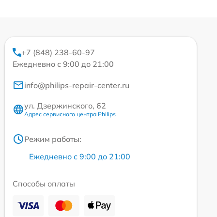
+7 (848) 238-60-97
Ежедневно с 9:00 до 21:00
info@philips-repair-center.ru
ул. Дзержинского, 62
Адрес сервисного центра Philips
Режим работы:
Ежедневно с 9:00 до 21:00
Способы оплаты