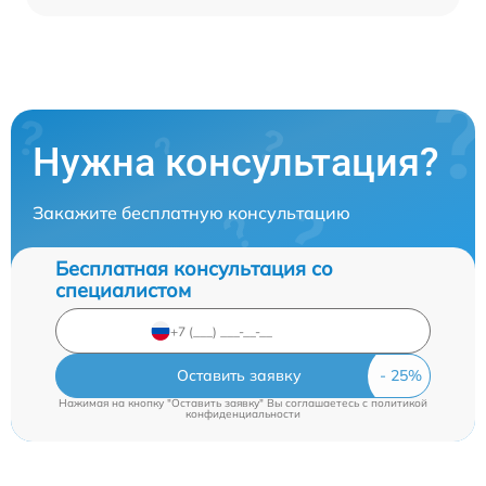
Нужна консультация?
Закажите бесплатную консультацию
Бесплатная консультация со
специалистом
Оставить заявку
Нажимая на кнопку "Оставить заявку" Вы соглашаетесь c
политикой
конфиденциальности