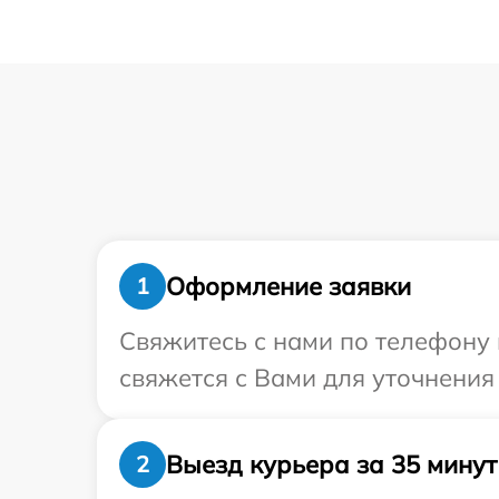
Оформление заявки
1
Свяжитесь с нами по телефону и
свяжется с Вами для уточнения 
Выезд курьера за 35 минут
2