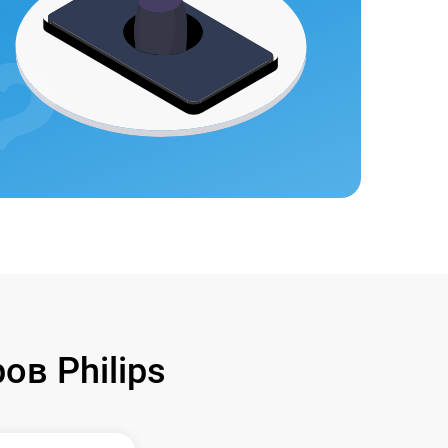
в Philips