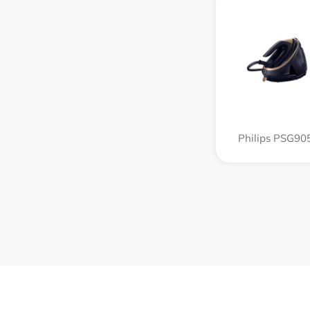
Philips PSG90