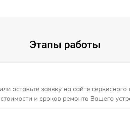
Этапы работы
ли оставьте заявку на сайте сервисного ц
стоимости и сроков ремонта Вашего устрой