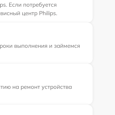
ps. Если потребуется
исный центр Philips.
сроки выполнения и займемся
тию на ремонт устройства