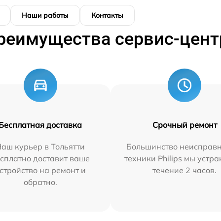
Наши работы
Контакты
реимущества сервис-цент
Бесплатная доставка
Срочный ремонт
аш курьер в Тольятти
Большинство неисправн
сплатно доставит ваше
техники Philips мы устра
стройство на ремонт и
течение 2 часов.
обратно.