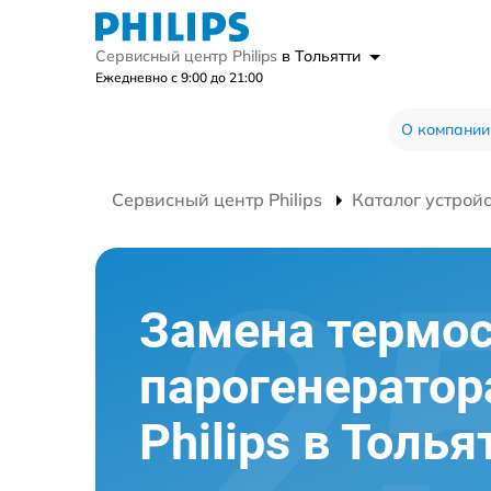
Сервисный центр Philips
в Тольятти
Ежедневно с 9:00 до 21:00
О компании
Сервисный центр Philips
Каталог устрой
Замена термос
парогенератор
Philips в Толья