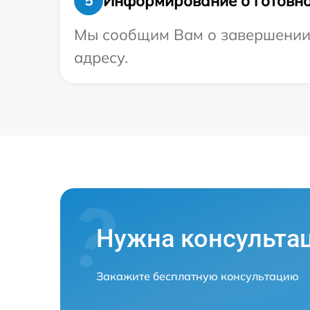
Информирование о готовно
5
Мы сообщим Вам о завершении р
адресу.
Нужна консульта
Закажите бесплатную консультацию