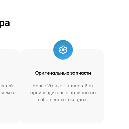
ра
Оригинальные запчасти
остей
Более 20 тыс. запчастей от
няем в
производителя в наличии на
собственных складах.