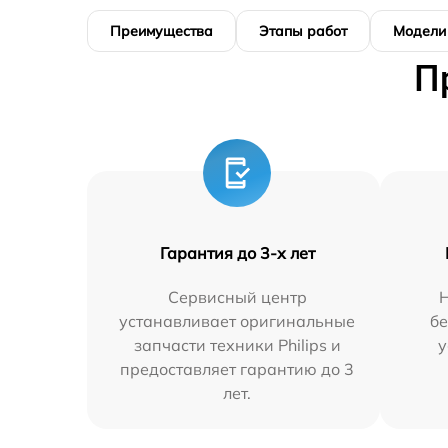
Преимущества
Этапы работ
Модели
П
Гарантия до 3-х лет
Сервисный центр
Н
устанавливает оригинальные
бе
запчасти техники Philips и
у
предоставляет гарантию до 3
лет.