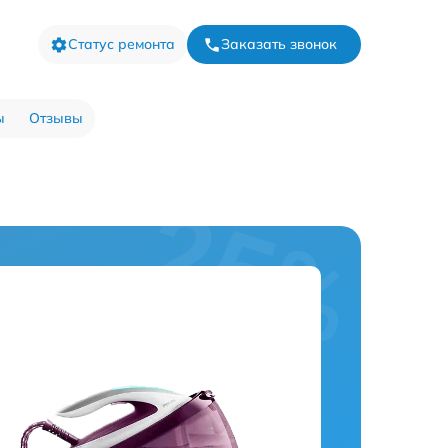
Статус ремонта
Заказать звонок
ы
Отзывы