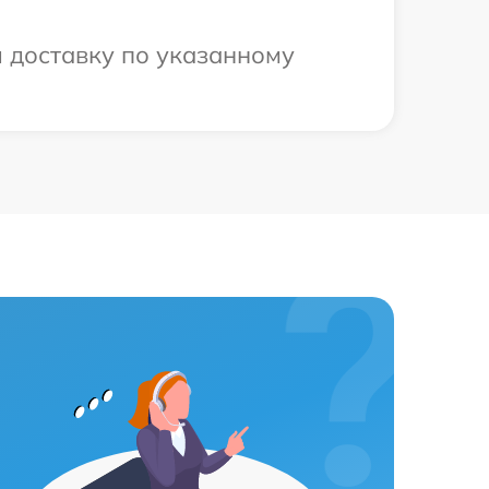
м доставку по указанному