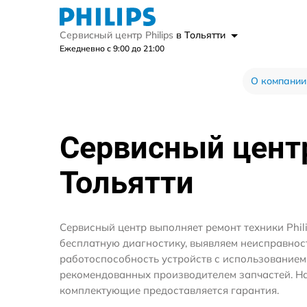
Сервисный центр Philips
в Тольятти
Ежедневно с 9:00 до 21:00
О компании
Сервисный цен
Тольятти
Сервисный центр выполняет ремонт техники Phili
бесплатную диагностику, выявляем неисправнос
работоспособность устройств с использование
рекомендованных производителем запчастей. На
комплектующие предоставляется гарантия.