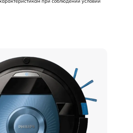
 характеристикам при соблюдении условий