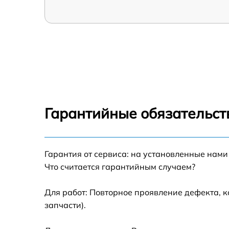
Гарантийные обязательств
Гарантия от сервиса: на установленные нами
Что считается гарантийным случаем?
Для работ: Повторное проявление дефекта, 
запчасти).